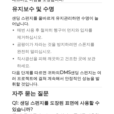
유지보수 및 수명
샌딩 스펀지를 올바르게 유지관리하면 수명이 늘
어납니다.
매번 사용 후 철저히 헹구어 먼지와 입자를
제거하십시오.
곰팡이가 자라는 것을 방지하려면 스폰지를
완전히 말리십시오.
직사광선을 피해 깨끗하고 건조한 곳에 보관
하세요.
DMS
다음 단계를 따르면 귀하의
샌딩 스펀지는 여
러 프로젝트에 걸쳐 계속해서 안정적인 성능을 발
휘할 것입니다.
자주 묻는 질문
Q1: 샌딩 스펀지를 도장된 표면에 사용할 수
있습니까?