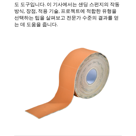
도 도구입니다. 이 기사에서는 샌딩 스펀지의 작동
방식, 장점, 적용 기술, 프로젝트에 적합한 유형을
선택하는 팁을 살펴보고 전문가 수준의 결과를 얻
는 데 도움을 줍니다.