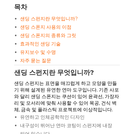
목차
샌딩 스펀지란 무엇입니까?
샌딩 스폰지 사용의 이점
샌딩 스폰지의 종류와 그릿
효과적인 샌딩 기술
유지보수 및 수명
자주 묻는 질문
샌딩 스펀지란 무엇입니까?
샌딩 스펀지는 표면을 매끄럽게 하고 모양을 만들
기 위해 설계된 유연한 연마 도구입니다. 기존 사포
와 달리 샌딩 스폰지는 쿠션이 있어 윤곽선, 가장자
리 및 모서리에 맞춰 사용할 수 있어 목공, 건식 벽
체, 금속 및 플라스틱 프로젝트에 이상적입니다.
유연하고 인체공학적인 디자인
내구성이 뛰어난 연마 코팅이 스펀지에 내장
되어 있습니다.