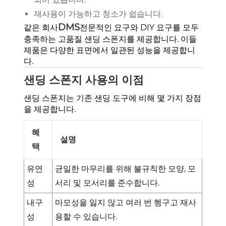
재사용이 가능하고 청소가 쉽습니다.
DMS
같은 회사
전문적인 요구와 DIY 요구를 모두
충족하는 고품질 샌딩 스폰지를 제공합니다. 이들
제품은 다양한 표면에서 일관된 성능을 제공합니
다.
샌딩 스폰지 사용의 이점
샌딩 스폰지는 기존 샌딩 도구에 비해 몇 가지 장점
을 제공합니다.
혜
설명
택
균일한 마무리를 위해 불규칙한 모양, 모
유연
서리 및 모서리를 준수합니다.
성
마모성을 잃지 않고 여러 번 헹구고 재사
내구
용할 수 있습니다.
성