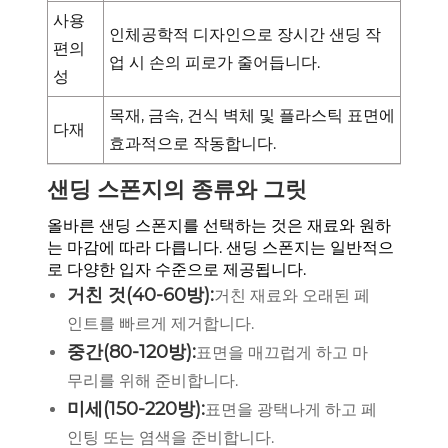
사용
인체공학적 디자인으로 장시간 샌딩 작
편의
업 시 손의 피로가 줄어듭니다.
성
목재, 금속, 건식 벽체 및 플라스틱 표면에
다재
효과적으로 작동합니다.
샌딩 스폰지의 종류와 그릿
올바른 샌딩 스폰지를 선택하는 것은 재료와 원하
는 마감에 따라 다릅니다. 샌딩 스폰지는 일반적으
로 다양한 입자 수준으로 제공됩니다.
거친 것(40-60방):
거친 재료와 오래된 페
인트를 빠르게 제거합니다.
중간(80-120방):
표면을 매끄럽게 하고 마
무리를 위해 준비합니다.
미세(150-220방):
표면을 광택나게 하고 페
인팅 또는 염색을 준비합니다.