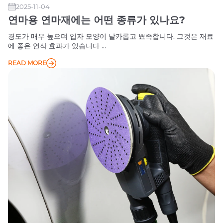
2025-11-04
연마용 연마재에는 어떤 종류가 있나요?
경도가 매우 높으며 입자 모양이 날카롭고 뾰족합니다. 그것은 재료
에 좋은 연삭 효과가 있습니다 ...
READ MORE