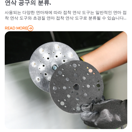
연삭 공구의 분류.
사용되는 다양한 연마재에 따라 접착 연삭 도구는 일반적인 연마 접
착 연삭 도구와 초경질 연마 접착 연삭 도구로 분류될 수 있습니다...
READ MORE