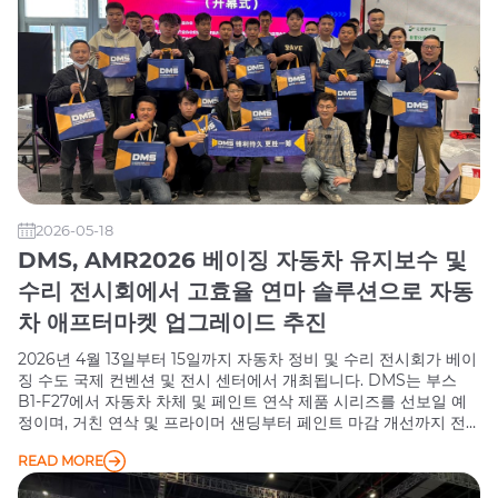
2026-05-18
DMS, AMR2026 베이징 자동차 유지보수 및
수리 전시회에서 고효율 연마 솔루션으로 자동
차 애프터마켓 업그레이드 추진
2026년 4월 13일부터 15일까지 자동차 정비 및 수리 전시회가 베이
징 수도 국제 컨벤션 및 전시 센터에서 개최됩니다. DMS는 부스
B1-F27에서 자동차 차체 및 페인트 연삭 제품 시리즈를 선보일 예
정이며, 거친 연삭 및 프라이머 샌딩부터 페인트 마감 개선까지 전
체 공정을 포괄하는 포괄적인 연삭 솔루션을 선보일 예정입니다.
READ MORE