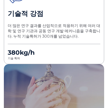
기술적 강점
더 많은 연구 결과를 산업적으로 적용하기 위해 여러 대
학 및 연구 기관과 공동 연구 개발 메커니즘을 구축합니
다. 누적 기술특허가 300개를 넘었습니다.
380kg/h
기술 특허