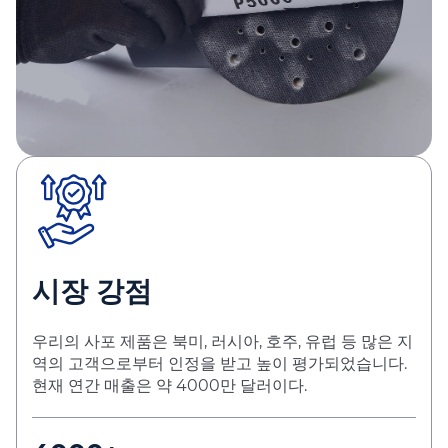
시장 강점
우리의 사포 제품은 북미, 러시아, 호주, 유럽 등 많은 지
역의 고객으로부터 인정을 받고 높이 평가되었습니다.
현재 연간 매출은 약 4000만 달러이다.