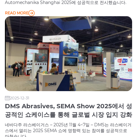
Automechanika Shanghai 2025에 성공적으로 전시했습니다.
READ MORE
2025-12-31
DMS Abrasives, SEMA Show 2025에서 성
공적인 쇼케이스를 통해 글로벌 시장 입지 강화
네바다주 라스베이거스 – 2025년 11월 4~7일 – DMS는 라스베이거
스에서 열리는 2025 SEMA 쇼에 영향력 있는 참여를 성공적으로
마쳤습니다.