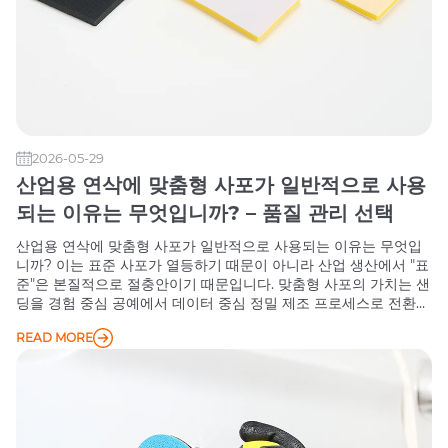
2026-05-29
산업용 연삭에 맞춤형 사포가 일반적으로 사용
되는 이유는 무엇입니까? – 품질 관리 선택
산업용 연삭에 맞춤형 사포가 일반적으로 사용되는 이유는 무엇입
니까? 이는 표준 사포가 열등하기 때문이 아니라 산업 생산에서 "표
준"은 본질적으로 절충안이기 때문입니다. 맞춤형 사포의 가치는 샌
딩을 경험 중심 공예에서 데이터 중심 정밀 제조 프로세스로 전환하
는 데 있습니다.
READ MORE