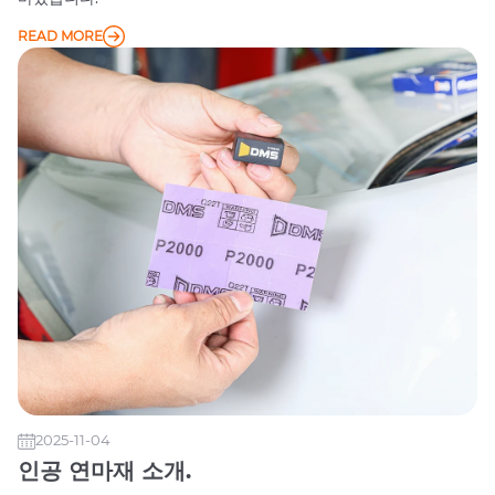
READ MORE
2025-11-04
인공 연마재 소개.