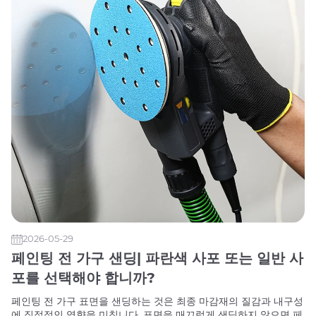
2026-05-29
페인팅 전 가구 샌딩| 파란색 사포 또는 일반 사
포를 선택해야 합니까?
페인팅 전 가구 표면을 샌딩하는 것은 최종 마감재의 질감과 내구성
에 직접적인 영향을 미칩니다. 표면을 매끄럽게 샌딩하지 않으면 페