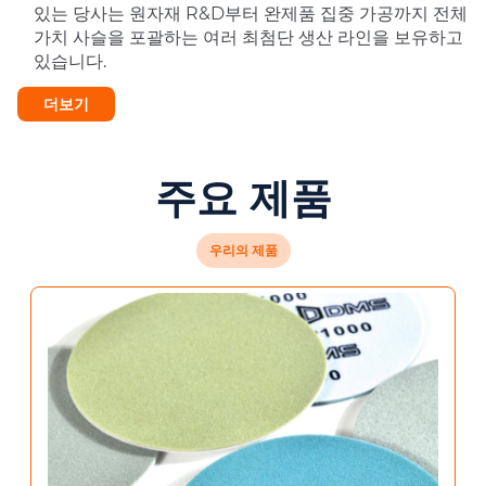
있는 당사는 원자재 R&D부터 완제품 집중 가공까지 전체
가치 사슬을 포괄하는 여러 최첨단 생산 라인을 보유하고
있습니다.
더보기
주요 제품
우리의 제품