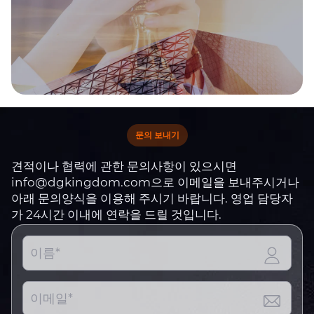
문의 보내기
견적이나 협력에 관한 문의사항이 있으시면
info@dgkingdom.com으로 이메일을 보내주시거나
아래 문의양식을 이용해 주시기 바랍니다. 영업 담당자
가 24시간 이내에 연락을 드릴 것입니다.