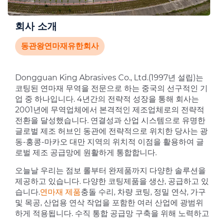
회사 소개
동관왕연마재유한회사
Dongguan King Abrasives Co., Ltd.(1997년 설립)는
코팅된 연마재 무역을 전문으로 하는 중국의 선구적인 기
업 중 하나입니다. 4년간의 전략적 성장을 통해 회사는
2001년에 무역업체에서 본격적인 제조업체로의 전략적
전환을 달성했습니다. 연결성과 산업 시스템으로 유명한
글로벌 제조 허브인 동관에 전략적으로 위치한 당사는 광
동-홍콩-마카오 대만 지역의 위치적 이점을 활용하여 글
로벌 제조 공급망에 원활하게 통합합니다.
오늘날 우리는 점보 롤부터 완제품까지 다양한 솔루션을
제공하고 있습니다. 다양한 코팅제품을 생산, 공급하고 있
습니다.
연마재 제품
충돌 수리, 차량 코팅, 정밀 연삭, 가구
및 목공, 산업용 연삭 작업을 포함한 여러 산업에 광범위
하게 적용됩니다. 수직 통합 공급망 구축을 위해 노력하고