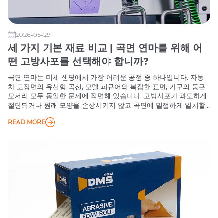
2026-05-29
세 가지 기본 재료 비교 | 곡면 연마를 위해 어
떤 고방사포를 선택해야 합니까?
곡면 연마는 미세 샌딩에서 가장 어려운 공정 중 하나입니다. 자동
차 도장면의 유선형 곡선, 모델 피규어의 복잡한 표면, 가구의 둥근
모서리 모두 동일한 문제에 직면해 있습니다. 고방사포가 과도하게
절단되거나 원래 모양을 손상시키지 않고 곡면에 밀접하게 일치할
수 있는 방법은 무엇일까요?
READ MORE