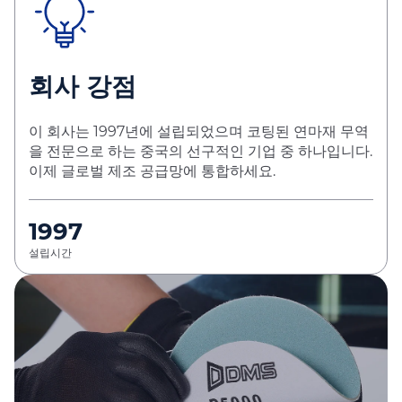
회사 강점
이 회사는 1997년에 설립되었으며 코팅된 연마재 무역
을 전문으로 하는 중국의 선구적인 기업 중 하나입니다.
이제 글로벌 제조 공급망에 통합하세요.
1997
설립시간