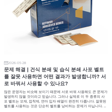
2026-05-28
문제 해결 | 건식 분쇄 및 습식 분쇄 사포 벨트
를 잘못 사용하면 어떤 결과가 발생합니까? 서
로 바꿔서 사용할 수 있나요?
많은 운영자는 비슷해 보이기 때문에 서로 바꿔 사용해도 큰 문제가
발생하지 않을 것이라고 믿습니다. 그러나 실제로 이 두 종류의 사
포 벨트는 모재, 접착제, 연마 입자 배열이 완전히 다릅니다. 잘못된
벨트를 사용하는 것은 단순히 벨트를 낭비하는 문제가 아닙니다. 실
제 비용은 긁힌 작업물과 손상된 장비에 있습니다. 따라서 이들 간